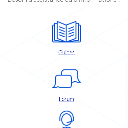
Guides
Forum